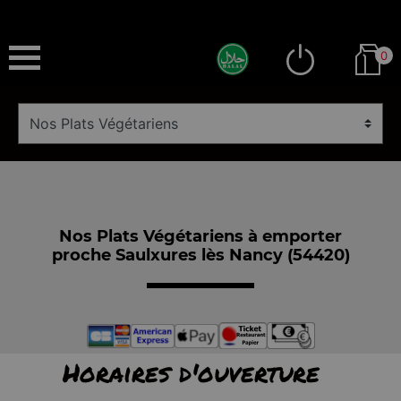
0
Nos Plats Végétariens à emporter
proche Saulxures lès Nancy (54420)
Horaires d'ouverture