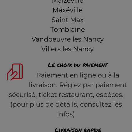
Malzéville
Maxéville
Saint Max
Tomblaine
Vandoeuvre les Nancy
Villers les Nancy
Le choix du paiement
Paiement en ligne ou à la
livraison. Réglez par paiement
sécurisé, ticket restaurant, espèces.
(pour plus de détails, consultez les
infos)
Livraison rapide