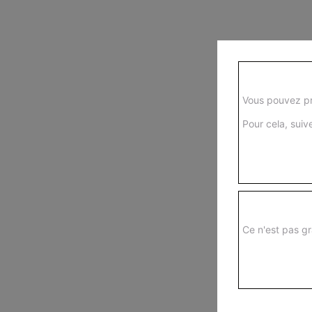
Vous pouvez pr
Pour cela, suive
Ce n'est pas gr