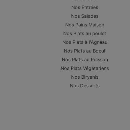
Nos Entrées
Nos Salades
Nos Pains Maison
Nos Plats au poulet
Nos Plats à l'Agneau
Nos Plats au Boeuf
Nos Plats au Poisson
Nos Plats Végétariens
Nos Biryanis
Nos Desserts