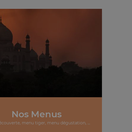
Nos Menus
couverte, menu tiger, menu dégustation, ...