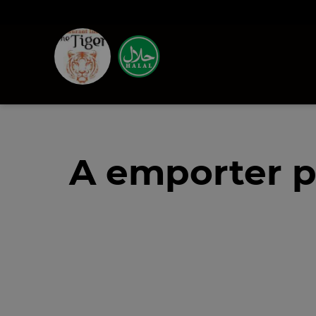
A emporter p