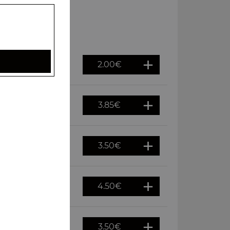
2.00
€
3.85
€
3.50
€
4.50
€
3.50
€