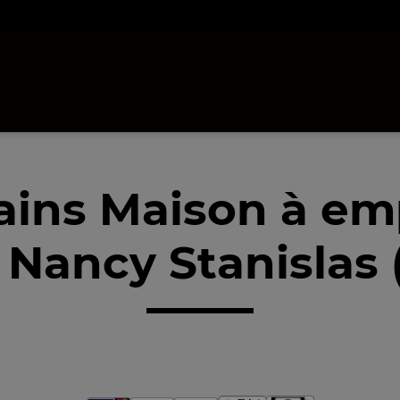
ains Maison à em
 Nancy Stanislas 