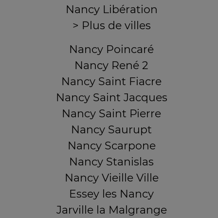
Nancy Libération
> Plus de villes
Nancy Poincaré
Nancy René 2
Nancy Saint Fiacre
Nancy Saint Jacques
Nancy Saint Pierre
Nancy Saurupt
Nancy Scarpone
Nancy Stanislas
Nancy Vieille Ville
Essey les Nancy
Jarville la Malgrange