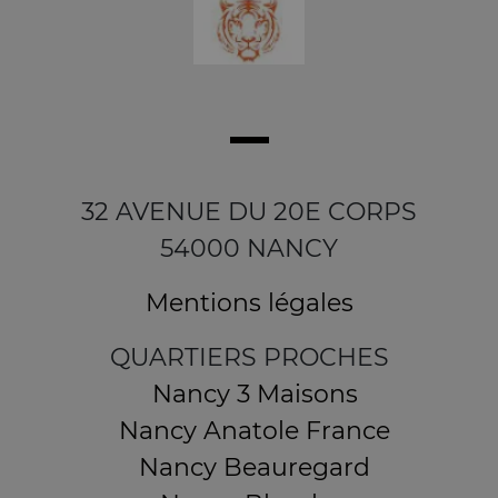
32 AVENUE DU 20E CORPS
54000 NANCY
Mentions légales
QUARTIERS PROCHES
Nancy 3 Maisons
Nancy Anatole France
Nancy Beauregard