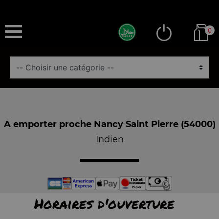
0
A emporter proche Nancy Saint Pierre (54000)
Indien
Horaires d'ouverture