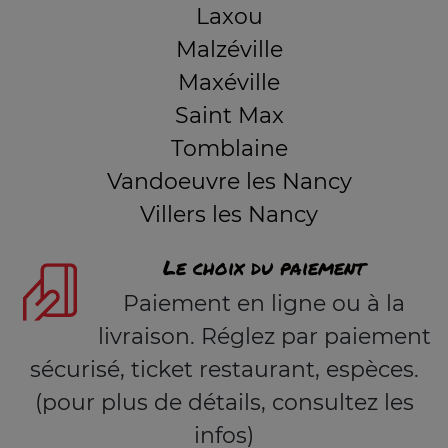
Laxou
Malzéville
Maxéville
Saint Max
Tomblaine
Vandoeuvre les Nancy
Villers les Nancy
Le choix du paiement
Paiement en ligne ou à la
livraison. Réglez par paiement
sécurisé, ticket restaurant, espèces.
(pour plus de détails, consultez les
infos)