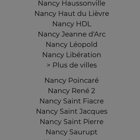
Nancy Haussonville
Nancy Haut du Lièvre
Nancy HDL
Nancy Jeanne d'Arc
Nancy Léopold
Nancy Libération
> Plus de villes
Nancy Poincaré
Nancy René 2
Nancy Saint Fiacre
Nancy Saint Jacques
Nancy Saint Pierre
Nancy Saurupt