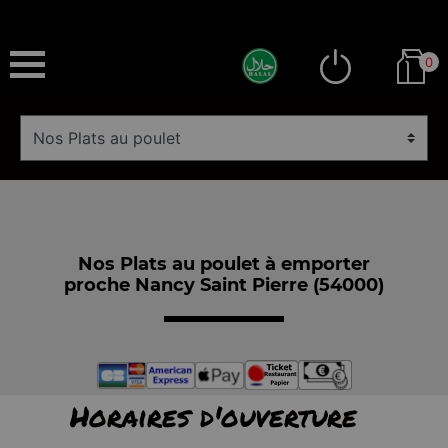
0
Nos Plats au poulet à emporter
proche Nancy Saint Pierre (54000)
Horaires d'ouverture