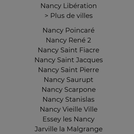
Nancy Libération
> Plus de villes
Nancy Poincaré
Nancy René 2
Nancy Saint Fiacre
Nancy Saint Jacques
Nancy Saint Pierre
Nancy Saurupt
Nancy Scarpone
Nancy Stanislas
Nancy Vieille Ville
Essey les Nancy
Jarville la Malgrange