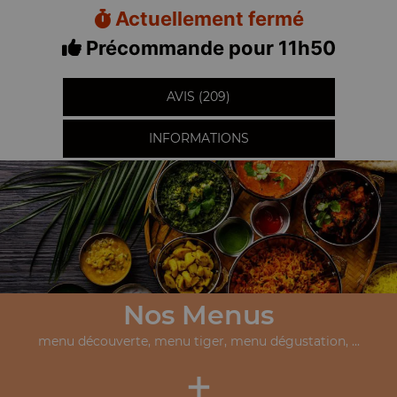
Actuellement fermé
Précommande pour 11h50
AVIS (209)
INFORMATIONS
Nos Menus
menu découverte, menu tiger, menu dégustation, ...
+