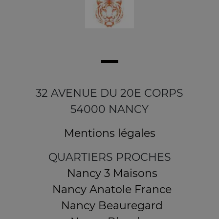
32 AVENUE DU 20E CORPS
54000 NANCY
Mentions légales
QUARTIERS PROCHES
Nancy 3 Maisons
Nancy Anatole France
Nancy Beauregard