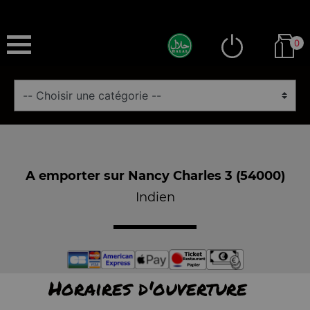
0
A emporter sur Nancy Charles 3 (54000)
Indien
Horaires d'ouverture