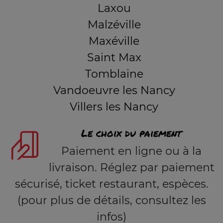
Laxou
Malzéville
Maxéville
Saint Max
Tomblaine
Vandoeuvre les Nancy
Villers les Nancy
Le choix du paiement
Paiement en ligne ou à la
livraison. Réglez par paiement
sécurisé, ticket restaurant, espèces.
(pour plus de détails, consultez les
infos)