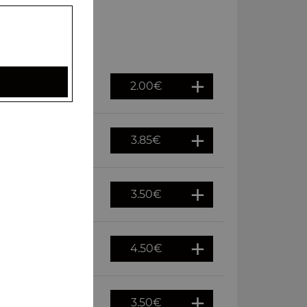
2.00
€
3.85
€
3.50
€
4.50
€
3.50
€