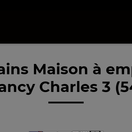
ains Maison à em
ancy Charles 3 (