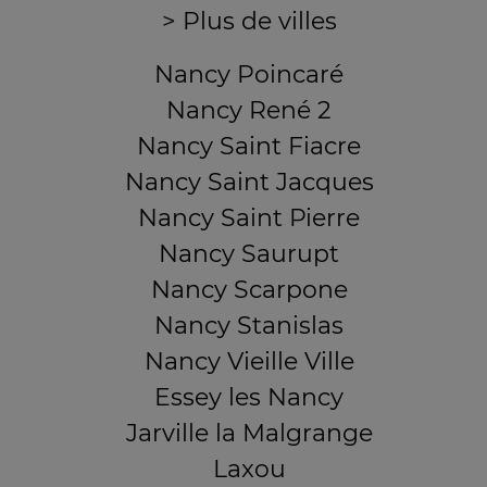
> Plus de villes
Nancy Poincaré
Nancy René 2
Nancy Saint Fiacre
Nancy Saint Jacques
Nancy Saint Pierre
Nancy Saurupt
Nancy Scarpone
Nancy Stanislas
Nancy Vieille Ville
Essey les Nancy
Jarville la Malgrange
Laxou