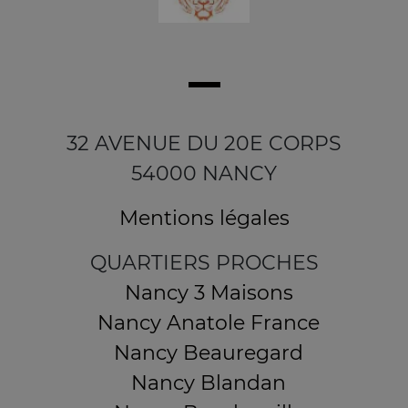
32 AVENUE DU 20E CORPS
54000 NANCY
Mentions légales
QUARTIERS PROCHES
Nancy 3 Maisons
Nancy Anatole France
Nancy Beauregard
Nancy Blandan