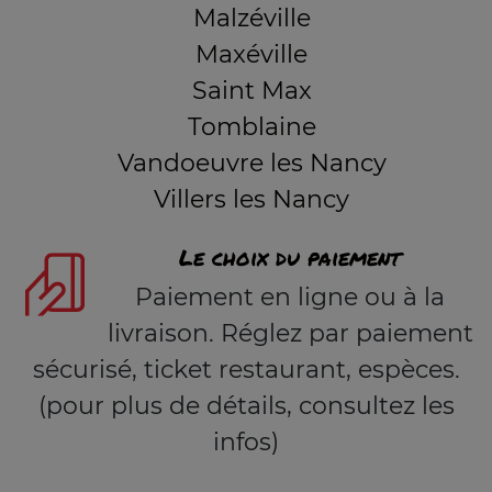
Malzéville
Maxéville
Saint Max
Tomblaine
Vandoeuvre les Nancy
Villers les Nancy
Le choix du paiement
Paiement en ligne ou à la
livraison. Réglez par paiement
sécurisé, ticket restaurant, espèces.
(pour plus de détails, consultez les
infos)