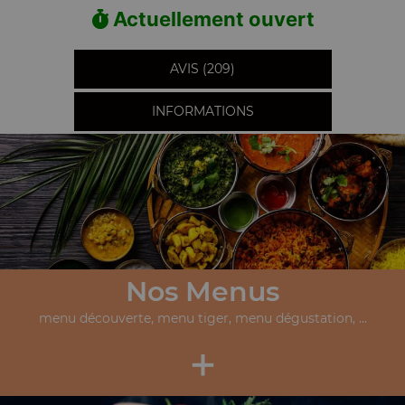
Actuellement ouvert
AVIS (209)
INFORMATIONS
Nos Menus
menu découverte, menu tiger, menu dégustation, ...
+