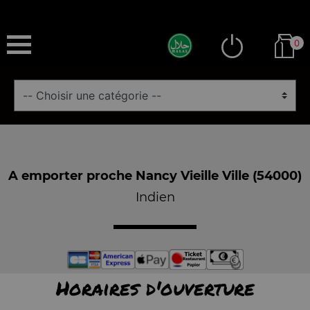
0
A emporter proche Nancy Vieille Ville (54000)
Indien
Horaires d'ouverture