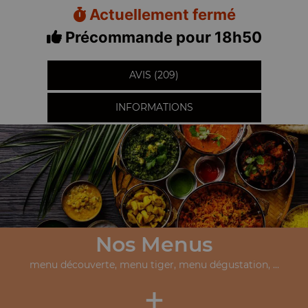
Actuellement fermé
Précommande pour 18h50
AVIS (209)
INFORMATIONS
Nos Menus
menu découverte, menu tiger, menu dégustation, ...
+