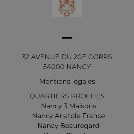
32 AVENUE DU 20E CORPS
54000 NANCY
Mentions légales
QUARTIERS PROCHES
Nancy 3 Maisons
Nancy Anatole France
Nancy Beauregard