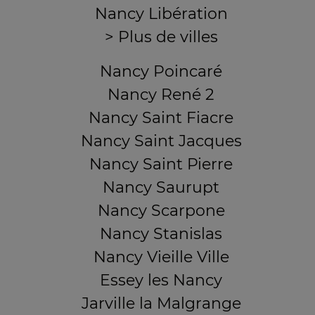
Nancy Libération
> Plus de villes
Nancy Poincaré
Nancy René 2
Nancy Saint Fiacre
Nancy Saint Jacques
Nancy Saint Pierre
Nancy Saurupt
Nancy Scarpone
Nancy Stanislas
Nancy Vieille Ville
Essey les Nancy
Jarville la Malgrange