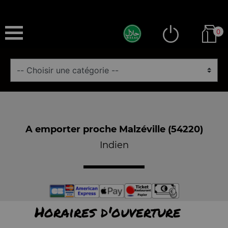
0
A emporter proche Malzéville (54220)
Indien
Horaires d'ouverture