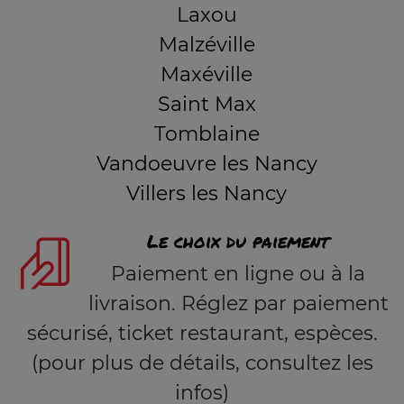
Laxou
Malzéville
Maxéville
Saint Max
Tomblaine
Vandoeuvre les Nancy
Villers les Nancy
Le choix du paiement
Paiement en ligne ou à la
livraison. Réglez par paiement
sécurisé, ticket restaurant, espèces.
(pour plus de détails, consultez les
infos)