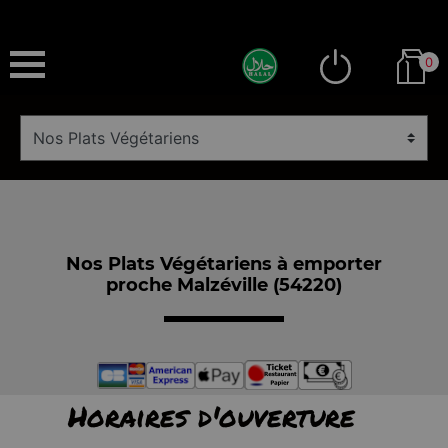
0
Nos Plats Végétariens à emporter
proche Malzéville (54220)
Horaires d'ouverture