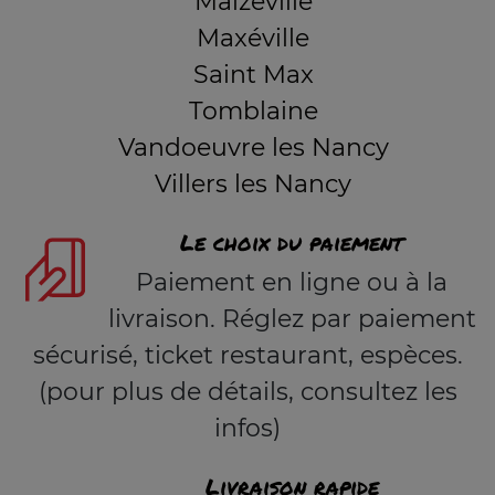
Malzéville
Maxéville
Saint Max
Tomblaine
Vandoeuvre les Nancy
Villers les Nancy
Le choix du paiement
Paiement en ligne ou à la
livraison. Réglez par paiement
sécurisé, ticket restaurant, espèces.
(pour plus de détails, consultez les
infos)
Livraison rapide