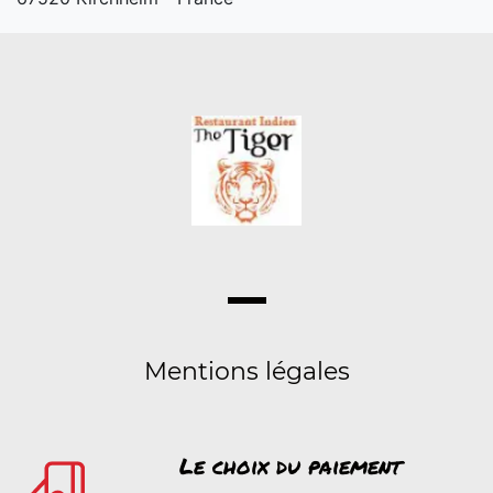
Mentions légales
Le choix du paiement