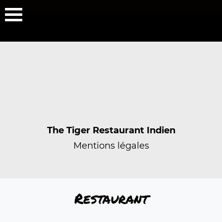
The Tiger Restaurant Indien
Mentions légales
Restaurant