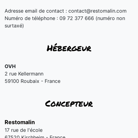
Adresse email de contact :
contact@restomalin.com
Numéro de téléphone : 09 72 377 666 (numéro non
surtaxé)
Hébergeur
OVH
2 rue Kellermann
59100 Roubaix - France
Concepteur
Restomalin
17 rue de l'école
67520 Kirchheim - France