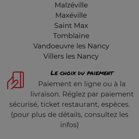
Malzéville
Maxéville
Saint Max
Tomblaine
Vandoeuvre les Nancy
Villers les Nancy
Le choix du paiement
Paiement en ligne ou à la
livraison. Réglez par paiement
sécurisé, ticket restaurant, espèces.
(pour plus de détails, consultez les
infos)