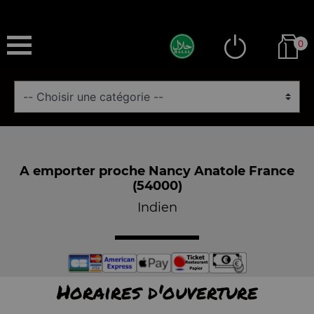
0
A emporter proche Nancy Anatole France
(54000)
Indien
Horaires d'ouverture