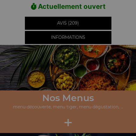
Actuellement ouvert
AVIS (209)
INFORMATIONS
Nos Menus
menu découverte, menu tiger, menu dégustation, ...
+