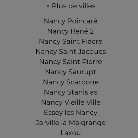
> Plus de villes
Nancy Poincaré
Nancy René 2
Nancy Saint Fiacre
Nancy Saint Jacques
Nancy Saint Pierre
Nancy Saurupt
Nancy Scarpone
Nancy Stanislas
Nancy Vieille Ville
Essey les Nancy
Jarville la Malgrange
Laxou