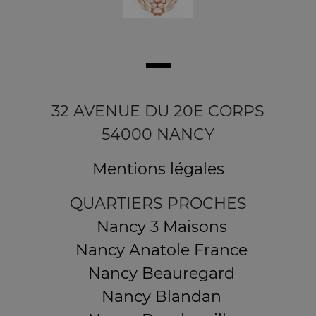
32 AVENUE DU 20E CORPS
54000 NANCY
Mentions légales
QUARTIERS PROCHES
Nancy 3 Maisons
Nancy Anatole France
Nancy Beauregard
Nancy Blandan