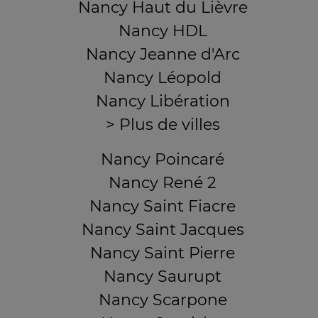
Nancy Haut du Lièvre
Nancy HDL
Nancy Jeanne d'Arc
Nancy Léopold
Nancy Libération
> Plus de villes
Nancy Poincaré
Nancy René 2
Nancy Saint Fiacre
Nancy Saint Jacques
Nancy Saint Pierre
Nancy Saurupt
Nancy Scarpone