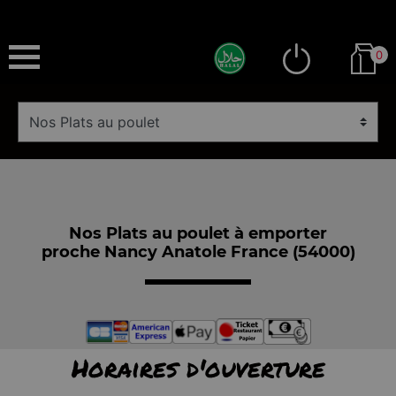
0
Nos Plats au poulet à emporter
proche Nancy Anatole France (54000)
Horaires d'ouverture