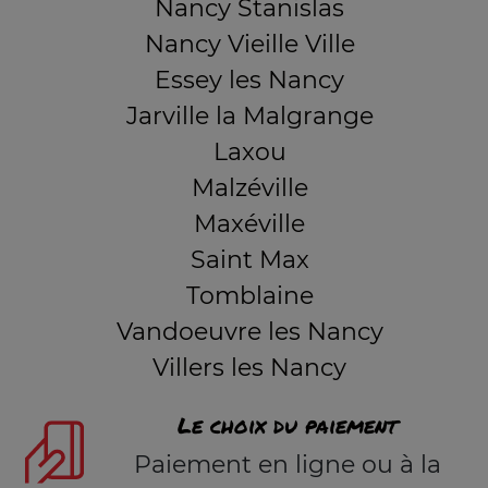
Nancy Stanislas
Nancy Vieille Ville
Essey les Nancy
Jarville la Malgrange
Laxou
Malzéville
Maxéville
Saint Max
Tomblaine
Vandoeuvre les Nancy
Villers les Nancy
Le choix du paiement
Paiement en ligne ou à la