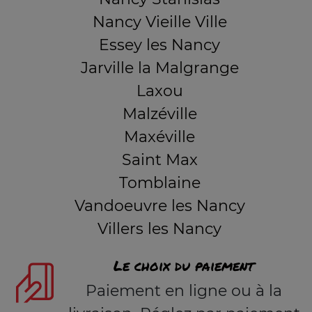
Nancy Vieille Ville
Essey les Nancy
Jarville la Malgrange
Laxou
Malzéville
Maxéville
Saint Max
Tomblaine
Vandoeuvre les Nancy
Villers les Nancy
Le choix du paiement
Paiement en ligne ou à la