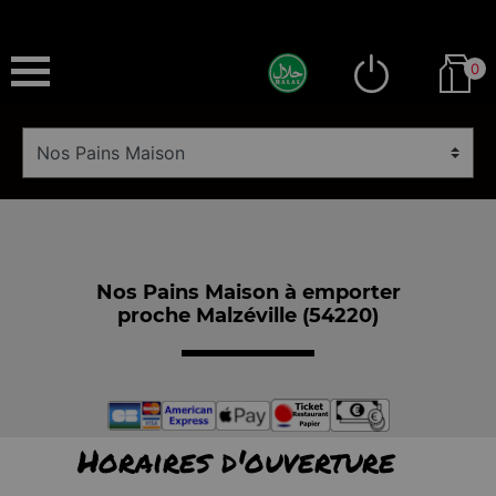
0
Nos Pains Maison à emporter
proche Malzéville (54220)
Horaires d'ouverture