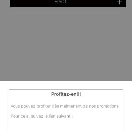
9.50
€
Profitez-en!!!
Vous pouvez profiter dès maintenant de nos promotions!
Pour cela, suivez le lien suivant :