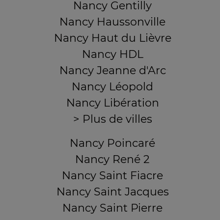
Nancy Gentilly
Nancy Haussonville
Nancy Haut du Lièvre
Nancy HDL
Nancy Jeanne d'Arc
Nancy Léopold
Nancy Libération
> Plus de villes
Nancy Poincaré
Nancy René 2
Nancy Saint Fiacre
Nancy Saint Jacques
Nancy Saint Pierre