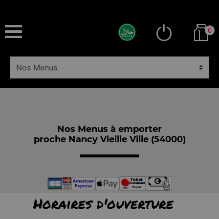
0
Nos Menus à emporter
proche Nancy Vieille Ville (54000)
Horaires d'ouverture