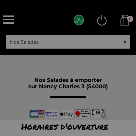
0
Nos Salades à emporter
sur Nancy Charles 3 (54000)
Horaires d'ouverture