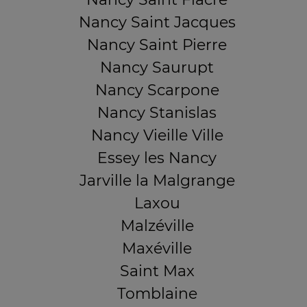
Nancy Saint Jacques
Nancy Saint Pierre
Nancy Saurupt
Nancy Scarpone
Nancy Stanislas
Nancy Vieille Ville
Essey les Nancy
Jarville la Malgrange
Laxou
Malzéville
Maxéville
Saint Max
Tomblaine