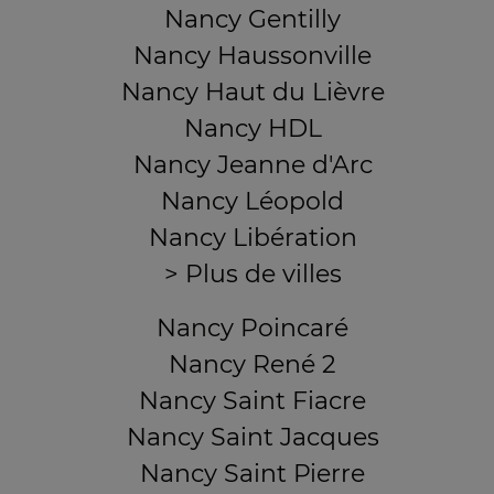
Nancy Gentilly
Nancy Haussonville
Nancy Haut du Lièvre
Nancy HDL
Nancy Jeanne d'Arc
Nancy Léopold
Nancy Libération
> Plus de villes
Nancy Poincaré
Nancy René 2
Nancy Saint Fiacre
Nancy Saint Jacques
Nancy Saint Pierre