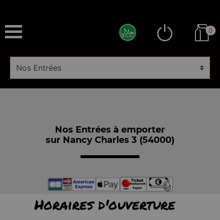
0
Nos Entrées à emporter
sur Nancy Charles 3 (54000)
Horaires d'ouverture