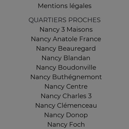
Mentions légales
QUARTIERS PROCHES
Nancy 3 Maisons
Nancy Anatole France
Nancy Beauregard
Nancy Blandan
Nancy Boudonville
Nancy Buthégnemont
Nancy Centre
Nancy Charles 3
Nancy Clémenceau
Nancy Donop
Nancy Foch