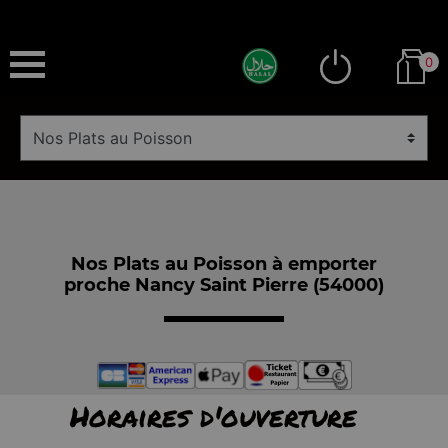
0
Nos Plats au Poisson à emporter
proche Nancy Saint Pierre (54000)
Horaires d'ouverture