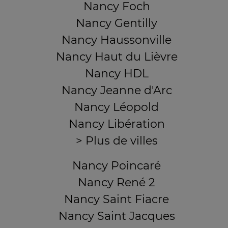
Nancy Foch
Nancy Gentilly
Nancy Haussonville
Nancy Haut du Lièvre
Nancy HDL
Nancy Jeanne d'Arc
Nancy Léopold
Nancy Libération
> Plus de villes
Nancy Poincaré
Nancy René 2
Nancy Saint Fiacre
Nancy Saint Jacques