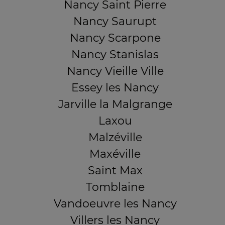
Nancy Saint Pierre
Nancy Saurupt
Nancy Scarpone
Nancy Stanislas
Nancy Vieille Ville
Essey les Nancy
Jarville la Malgrange
Laxou
Malzéville
Maxéville
Saint Max
Tomblaine
Vandoeuvre les Nancy
Villers les Nancy