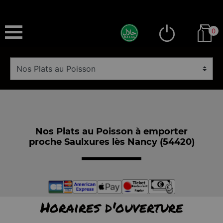
0
Nos Plats au Poisson à emporter
proche Saulxures lès Nancy (54420)
Horaires d'ouverture