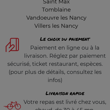
Saint Max
Tomblaine
Vandoeuvre les Nancy
Villers les Nancy
Le choix du paiement
Paiement en ligne ou à la
livraison. Réglez par paiement
sécurisé, ticket restaurant, espèces.
(pour plus de détails, consultez les
infos)
Livraison rapide
Votre repas est livré chez vous,