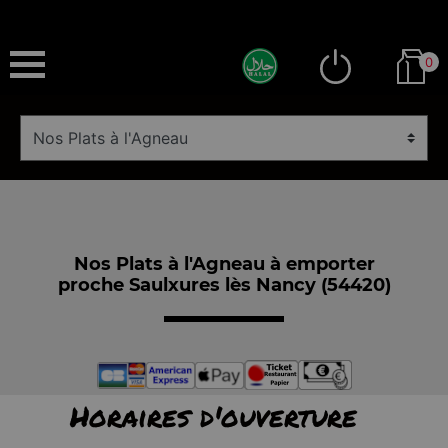
0
Nos Plats à l'Agneau à emporter
proche Saulxures lès Nancy (54420)
Horaires d'ouverture