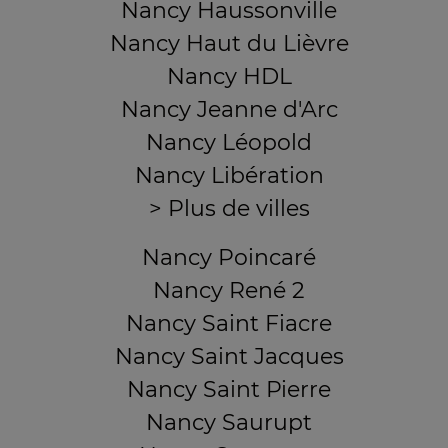
Nancy Haussonville
Nancy Haut du Lièvre
Nancy HDL
Nancy Jeanne d'Arc
Nancy Léopold
Nancy Libération
> Plus de villes
Nancy Poincaré
Nancy René 2
Nancy Saint Fiacre
Nancy Saint Jacques
Nancy Saint Pierre
Nancy Saurupt