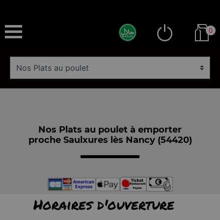
0
Nos Plats au poulet à emporter
proche Saulxures lès Nancy (54420)
Horaires d'ouverture