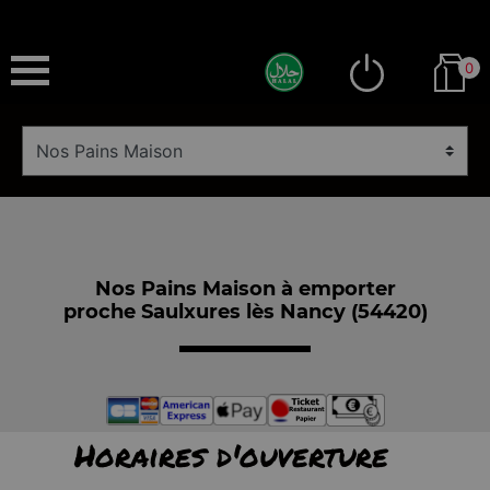
0
Nos Pains Maison à emporter
proche Saulxures lès Nancy (54420)
Horaires d'ouverture