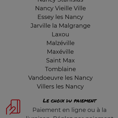
Nancy Vieille Ville
Essey les Nancy
Jarville la Malgrange
Laxou
Malzéville
Maxéville
Saint Max
Tomblaine
Vandoeuvre les Nancy
Villers les Nancy
Le choix du paiement
Paiement en ligne ou à la