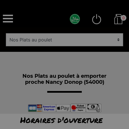
0
Nos Plats au poulet à emporter
proche Nancy Donop (54000)
Horaires d'ouverture