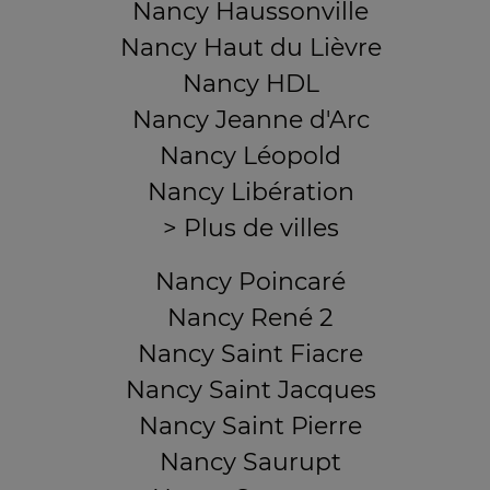
Nancy Haussonville
Nancy Haut du Lièvre
Nancy HDL
Nancy Jeanne d'Arc
Nancy Léopold
Nancy Libération
> Plus de villes
Nancy Poincaré
Nancy René 2
Nancy Saint Fiacre
Nancy Saint Jacques
Nancy Saint Pierre
Nancy Saurupt