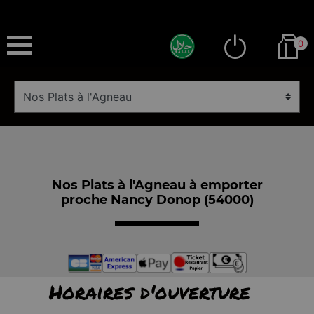
0
Nos Plats à l'Agneau à emporter
proche Nancy Donop (54000)
Horaires d'ouverture