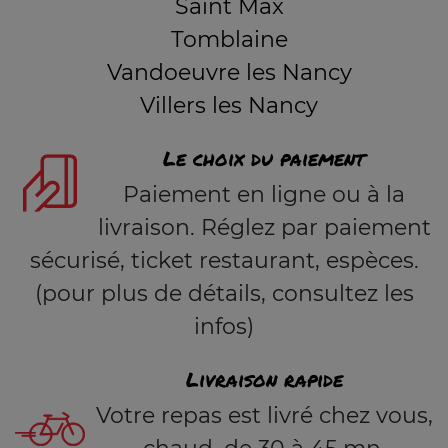
Saint Max
Tomblaine
Vandoeuvre les Nancy
Villers les Nancy
Le choix du paiement
Paiement en ligne ou à la
livraison. Réglez par paiement
sécurisé, ticket restaurant, espèces.
(pour plus de détails, consultez les
infos)
Livraison rapide
Votre repas est livré chez vous,