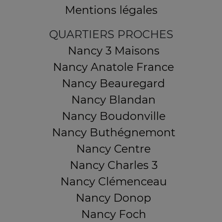
Mentions légales
QUARTIERS PROCHES
Nancy 3 Maisons
Nancy Anatole France
Nancy Beauregard
Nancy Blandan
Nancy Boudonville
Nancy Buthégnemont
Nancy Centre
Nancy Charles 3
Nancy Clémenceau
Nancy Donop
Nancy Foch