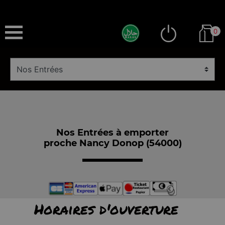
0
Nos Entrées à emporter
proche Nancy Donop (54000)
Horaires d'ouverture