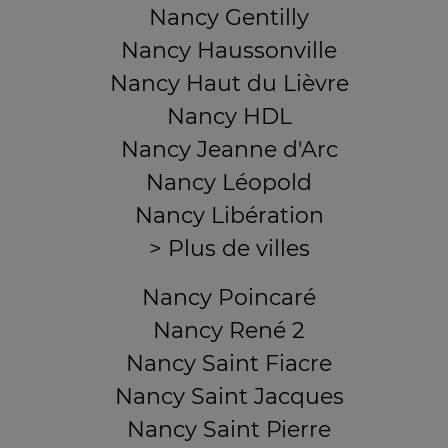
Nancy Gentilly
Nancy Haussonville
Nancy Haut du Lièvre
Nancy HDL
Nancy Jeanne d'Arc
Nancy Léopold
Nancy Libération
> Plus de villes
Nancy Poincaré
Nancy René 2
Nancy Saint Fiacre
Nancy Saint Jacques
Nancy Saint Pierre