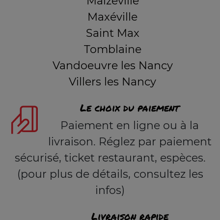
Malzéville
Maxéville
Saint Max
Tomblaine
Vandoeuvre les Nancy
Villers les Nancy
Le choix du paiement
Paiement en ligne ou à la
livraison. Réglez par paiement
sécurisé, ticket restaurant, espèces.
(pour plus de détails, consultez les
infos)
Livraison rapide