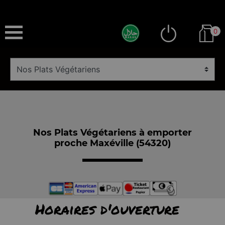
0
Nos Plats Végétariens à emporter
proche Maxéville (54320)
Horaires d'ouverture