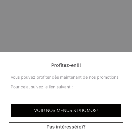
Profitez-en!!!
Vous pouvez profiter dès maintenant de nos promotions!
Pour cela, suivez le lien suivant :
VOIR NOS MENUS & PROMOS!
Pas intéressé(e)?