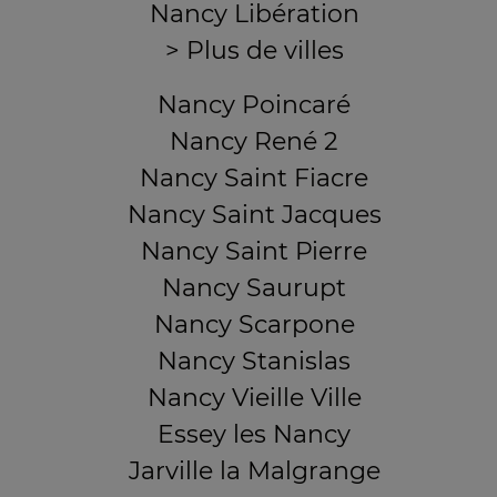
Nancy Libération
> Plus de villes
Nancy Poincaré
Nancy René 2
Nancy Saint Fiacre
Nancy Saint Jacques
Nancy Saint Pierre
Nancy Saurupt
Nancy Scarpone
Nancy Stanislas
Nancy Vieille Ville
Essey les Nancy
Jarville la Malgrange