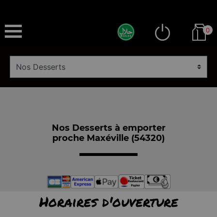
0
Nos Desserts à emporter
proche Maxéville (54320)
Horaires d'ouverture