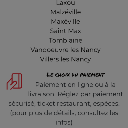
Laxou
Malzéville
Maxéville
Saint Max
Tomblaine
Vandoeuvre les Nancy
Villers les Nancy
Le choix du paiement
Paiement en ligne ou à la
livraison. Réglez par paiement
sécurisé, ticket restaurant, espèces.
(pour plus de détails, consultez les
infos)