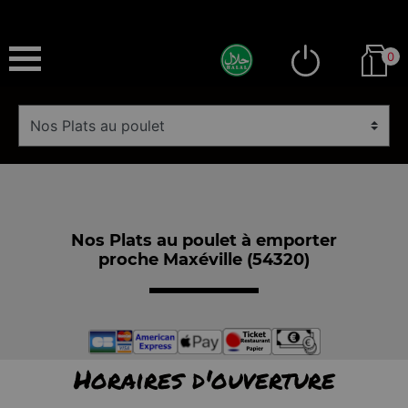
0
Nos Plats au poulet à emporter
proche Maxéville (54320)
Horaires d'ouverture