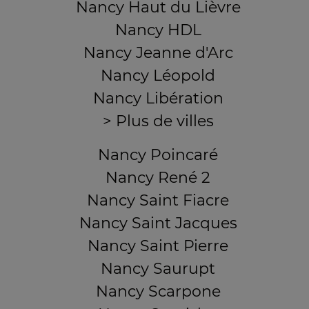
Nancy Haut du Lièvre
Nancy HDL
Nancy Jeanne d'Arc
Nancy Léopold
Nancy Libération
> Plus de villes
Nancy Poincaré
Nancy René 2
Nancy Saint Fiacre
Nancy Saint Jacques
Nancy Saint Pierre
Nancy Saurupt
Nancy Scarpone