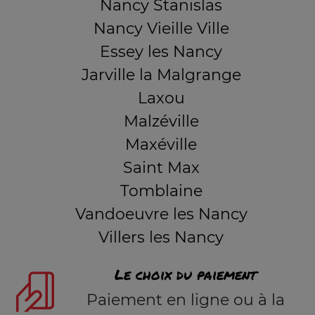
Nancy Stanislas
Nancy Vieille Ville
Essey les Nancy
Jarville la Malgrange
Laxou
Malzéville
Maxéville
Saint Max
Tomblaine
Vandoeuvre les Nancy
Villers les Nancy
Le choix du paiement
Paiement en ligne ou à la