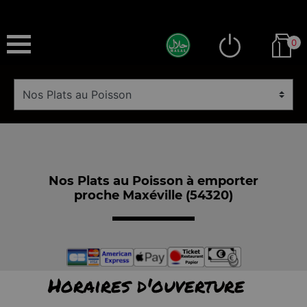
0
Nos Plats au Poisson à emporter
proche Maxéville (54320)
Horaires d'ouverture