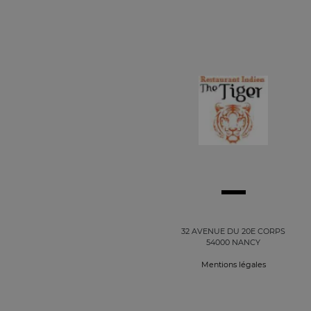
32 AVENUE DU 20E CORPS
54000 NANCY
Mentions légales