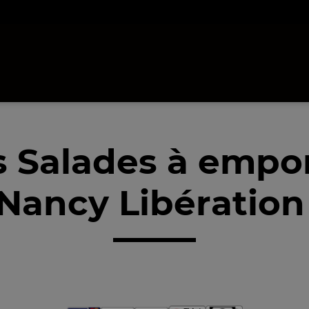
 Salades à empo
Nancy Libération