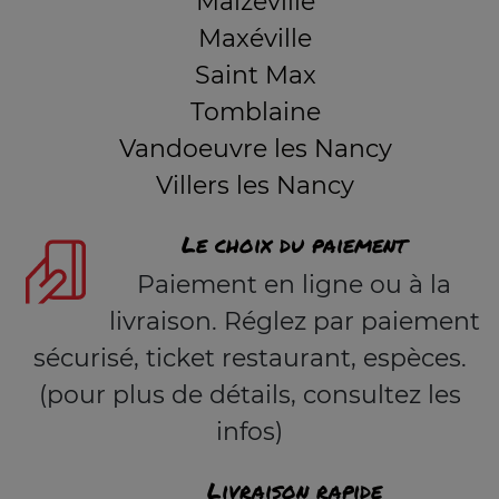
Malzéville
Maxéville
Saint Max
Tomblaine
Vandoeuvre les Nancy
Villers les Nancy
Le choix du paiement
Paiement en ligne ou à la
livraison. Réglez par paiement
sécurisé, ticket restaurant, espèces.
(pour plus de détails, consultez les
infos)
Livraison rapide