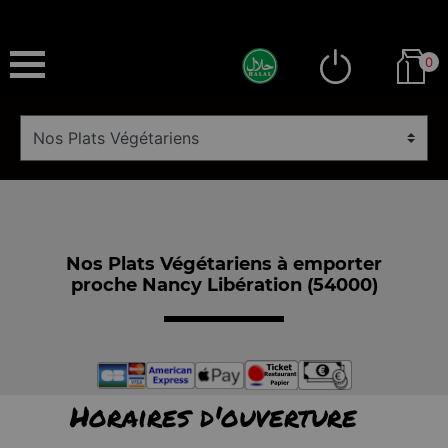
0
Nos Plats Végétariens à emporter
proche Nancy Libération (54000)
Horaires d'ouverture