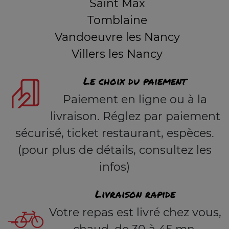
Saint Max
Tomblaine
Vandoeuvre les Nancy
Villers les Nancy
Le choix du paiement
Paiement en ligne ou à la
livraison. Réglez par paiement
sécurisé, ticket restaurant, espèces.
(pour plus de détails, consultez les
infos)
Livraison rapide
Votre repas est livré chez vous,