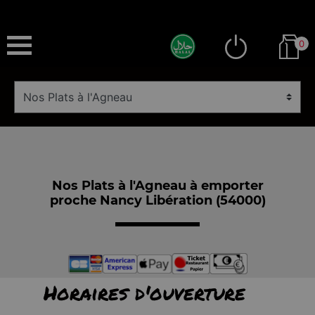
0
Nos Plats à l'Agneau à emporter
proche Nancy Libération (54000)
Horaires d'ouverture