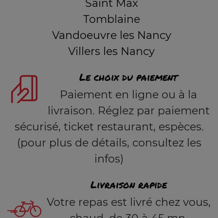
Saint Max
Tomblaine
Vandoeuvre les Nancy
Villers les Nancy
Le choix du paiement
Paiement en ligne ou à la
livraison. Réglez par paiement
sécurisé, ticket restaurant, espèces.
(pour plus de détails, consultez les
infos)
Livraison rapide
Votre repas est livré chez vous,