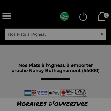
0
Nos Plats à l'Agneau à emporter
proche Nancy Buthégnemont (54000)
Horaires d'ouverture