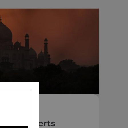
Nos Desserts