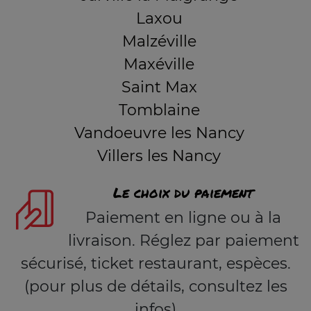
Laxou
Malzéville
Maxéville
Saint Max
Tomblaine
Vandoeuvre les Nancy
Villers les Nancy
Le choix du paiement
Paiement en ligne ou à la
livraison. Réglez par paiement
sécurisé, ticket restaurant, espèces.
(pour plus de détails, consultez les
infos)