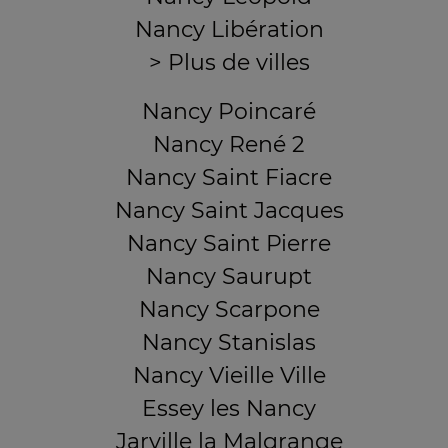
Nancy Libération
> Plus de villes
Nancy Poincaré
Nancy René 2
Nancy Saint Fiacre
Nancy Saint Jacques
Nancy Saint Pierre
Nancy Saurupt
Nancy Scarpone
Nancy Stanislas
Nancy Vieille Ville
Essey les Nancy
Jarville la Malgrange