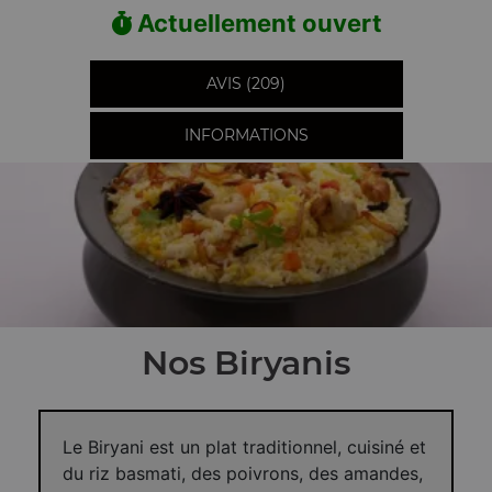
Actuellement ouvert
AVIS (209)
INFORMATIONS
Nos Biryanis
Le Biryani est un plat traditionnel, cuisiné et
du riz basmati, des poivrons, des amandes,