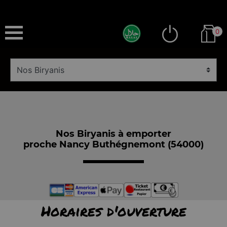
0
Nos Biryanis à emporter
proche Nancy Buthégnemont (54000)
Horaires d'ouverture