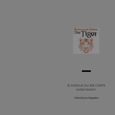
32 AVENUE DU 20E CORPS
54000 NANCY
Mentions légales