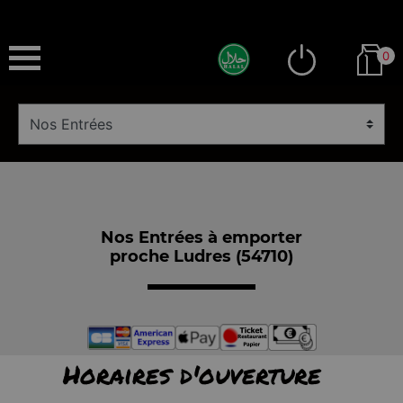
0
Nos Entrées à emporter
proche Ludres (54710)
Horaires d'ouverture