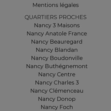
Mentions légales
QUARTIERS PROCHES
Nancy 3 Maisons
Nancy Anatole France
Nancy Beauregard
Nancy Blandan
Nancy Boudonville
Nancy Buthégnemont
Nancy Centre
Nancy Charles 3
Nancy Clémenceau
Nancy Donop
Nancy Foch