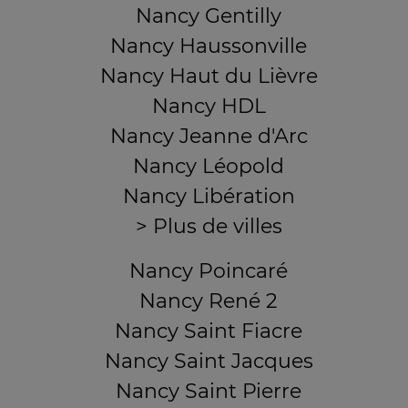
Nancy Gentilly
Nancy Haussonville
Nancy Haut du Lièvre
Nancy HDL
Nancy Jeanne d'Arc
Nancy Léopold
Nancy Libération
> Plus de villes
Nancy Poincaré
Nancy René 2
Nancy Saint Fiacre
Nancy Saint Jacques
Nancy Saint Pierre