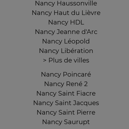
Nancy Haussonville
Nancy Haut du Lièvre
Nancy HDL
Nancy Jeanne d'Arc
Nancy Léopold
Nancy Libération
> Plus de villes
Nancy Poincaré
Nancy René 2
Nancy Saint Fiacre
Nancy Saint Jacques
Nancy Saint Pierre
Nancy Saurupt