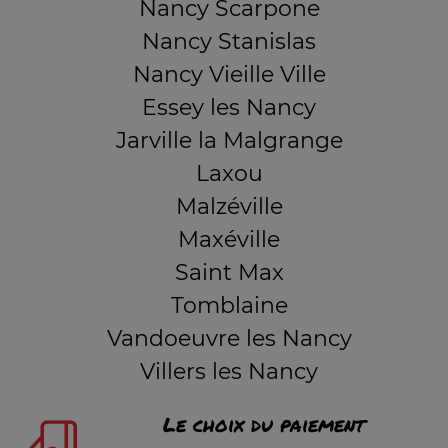
Nancy Scarpone
Nancy Stanislas
Nancy Vieille Ville
Essey les Nancy
Jarville la Malgrange
Laxou
Malzéville
Maxéville
Saint Max
Tomblaine
Vandoeuvre les Nancy
Villers les Nancy
Le choix du paiement