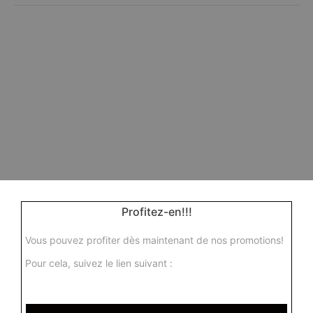
Profitez-en!!!
Vous pouvez profiter dès maintenant de nos promotions!
Pour cela, suivez le lien suivant :