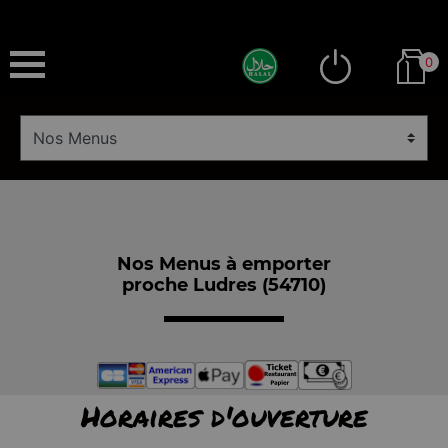
0
Nos Menus à emporter
proche Ludres (54710)
Horaires d'ouverture