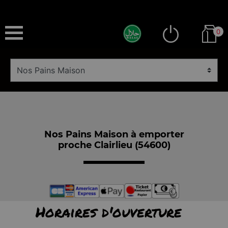
0
Nos Pains Maison à emporter
proche Clairlieu (54600)
Horaires d'ouverture