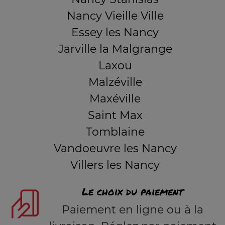
Nancy Vieille Ville
Essey les Nancy
Jarville la Malgrange
Laxou
Malzéville
Maxéville
Saint Max
Tomblaine
Vandoeuvre les Nancy
Villers les Nancy
Le choix du paiement
Paiement en ligne ou à la