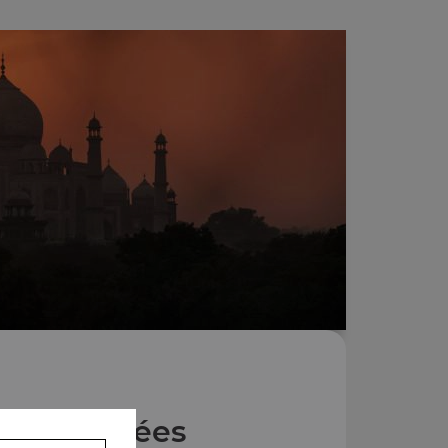
Nos Entrées