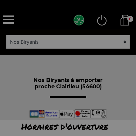
0
Nos Biryanis à emporter
proche Clairlieu (54600)
Horaires d'ouverture