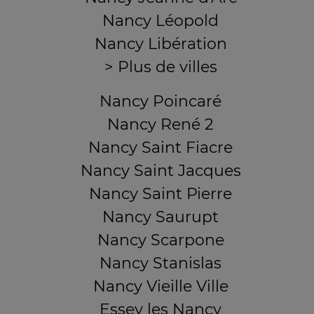
Nancy Léopold
Nancy Libération
> Plus de villes
Nancy Poincaré
Nancy René 2
Nancy Saint Fiacre
Nancy Saint Jacques
Nancy Saint Pierre
Nancy Saurupt
Nancy Scarpone
Nancy Stanislas
Nancy Vieille Ville
Essey les Nancy