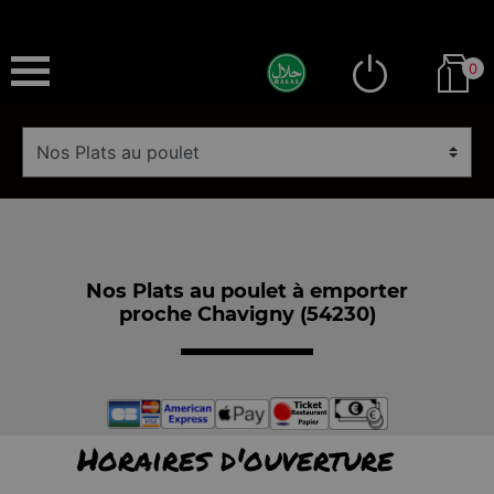
0
Nos Plats au poulet à emporter
proche Chavigny (54230)
Horaires d'ouverture