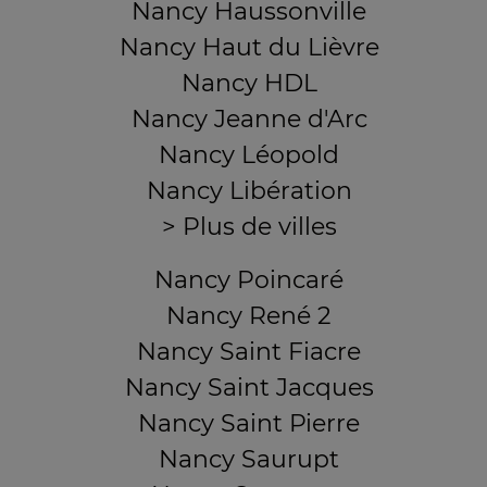
Nancy Haussonville
Nancy Haut du Lièvre
Nancy HDL
Nancy Jeanne d'Arc
Nancy Léopold
Nancy Libération
> Plus de villes
Nancy Poincaré
Nancy René 2
Nancy Saint Fiacre
Nancy Saint Jacques
Nancy Saint Pierre
Nancy Saurupt