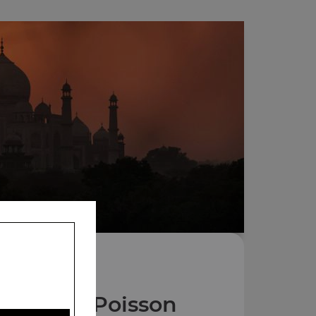
Plats au Poisson