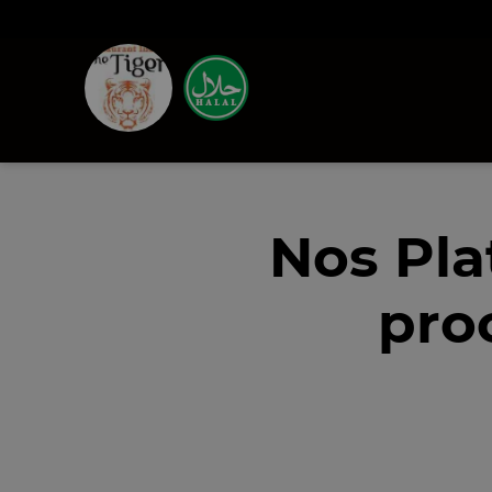
Nos Pla
pro