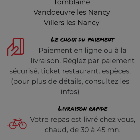
Tomblaine
Vandoeuvre les Nancy
Villers les Nancy
Le choix du paiement
Paiement en ligne ou à la
livraison. Réglez par paiement
sécurisé, ticket restaurant, espèces.
(pour plus de détails, consultez les
infos)
Livraison rapide
Votre repas est livré chez vous,
chaud, de 30 à 45 mn.