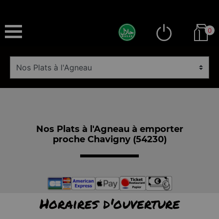
0
Nos Plats à l'Agneau à emporter
proche Chavigny (54230)
Horaires d'ouverture