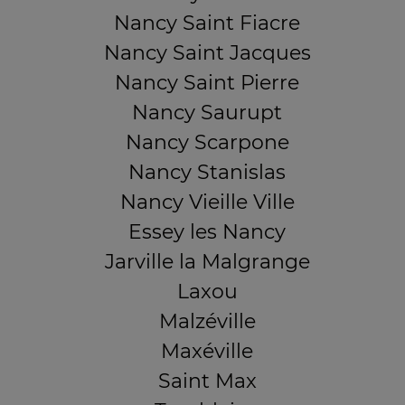
Nancy Saint Fiacre
Nancy Saint Jacques
Nancy Saint Pierre
Nancy Saurupt
Nancy Scarpone
Nancy Stanislas
Nancy Vieille Ville
Essey les Nancy
Jarville la Malgrange
Laxou
Malzéville
Maxéville
Saint Max