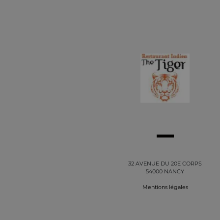
32 AVENUE DU 20E CORPS
54000 NANCY
Mentions légales