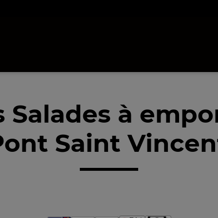
 Salades à empo
ont Saint Vincen