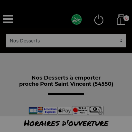
0
Nos Desserts à emporter
proche Pont Saint Vincent (54550)
Horaires d'ouverture