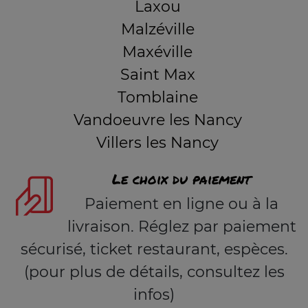
Laxou
Malzéville
Maxéville
Saint Max
Tomblaine
Vandoeuvre les Nancy
Villers les Nancy
Le choix du paiement
Paiement en ligne ou à la
livraison. Réglez par paiement
sécurisé, ticket restaurant, espèces.
(pour plus de détails, consultez les
infos)