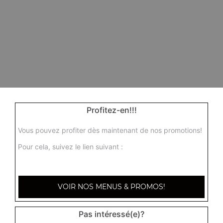
Profitez-en!!!
Vous pouvez profiter dès maintenant de nos promotions!
Pour cela, suivez le lien suivant :
VOIR NOS MENUS & PROMOS!
Pas intéressé(e)?