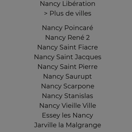
Nancy Libération
> Plus de villes
Nancy Poincaré
Nancy René 2
Nancy Saint Fiacre
Nancy Saint Jacques
Nancy Saint Pierre
Nancy Saurupt
Nancy Scarpone
Nancy Stanislas
Nancy Vieille Ville
Essey les Nancy
Jarville la Malgrange