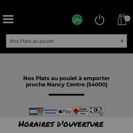
0
Nos Plats au poulet à emporter
proche Nancy Centre (54000)
Horaires d'ouverture