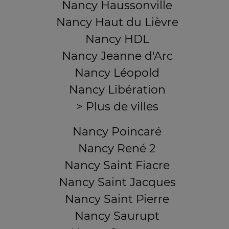
Nancy Haussonville
Nancy Haut du Lièvre
Nancy HDL
Nancy Jeanne d'Arc
Nancy Léopold
Nancy Libération
> Plus de villes
Nancy Poincaré
Nancy René 2
Nancy Saint Fiacre
Nancy Saint Jacques
Nancy Saint Pierre
Nancy Saurupt