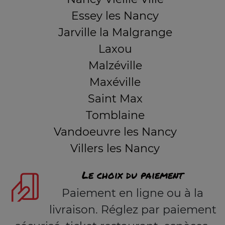
Essey les Nancy
Jarville la Malgrange
Laxou
Malzéville
Maxéville
Saint Max
Tomblaine
Vandoeuvre les Nancy
Villers les Nancy
Le choix du paiement
Paiement en ligne ou à la
livraison. Réglez par paiement