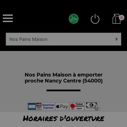
0
Nos Pains Maison à emporter
proche Nancy Centre (54000)
Horaires d'ouverture