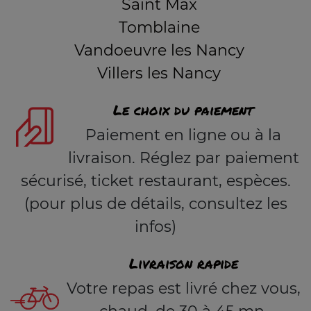
Saint Max
Tomblaine
Vandoeuvre les Nancy
Villers les Nancy
Le choix du paiement
Paiement en ligne ou à la
livraison. Réglez par paiement
sécurisé, ticket restaurant, espèces.
(pour plus de détails, consultez les
infos)
Livraison rapide
Votre repas est livré chez vous,