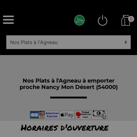
0
Nos Plats à l'Agneau à emporter
proche Nancy Mon Désert (54000)
Horaires d'ouverture