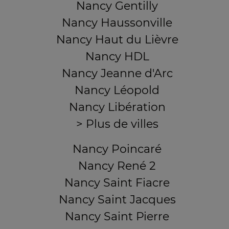
Nancy Gentilly
Nancy Haussonville
Nancy Haut du Lièvre
Nancy HDL
Nancy Jeanne d'Arc
Nancy Léopold
Nancy Libération
> Plus de villes
Nancy Poincaré
Nancy René 2
Nancy Saint Fiacre
Nancy Saint Jacques
Nancy Saint Pierre