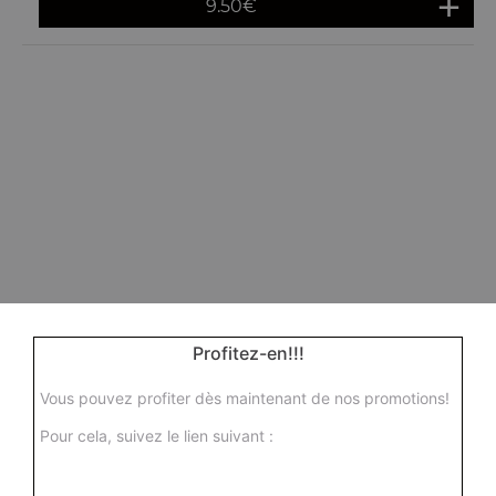
9.50
€
Profitez-en!!!
Vous pouvez profiter dès maintenant de nos promotions!
Pour cela, suivez le lien suivant :