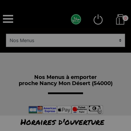
0
Nos Menus à emporter
proche Nancy Mon Désert (54000)
Horaires d'ouverture